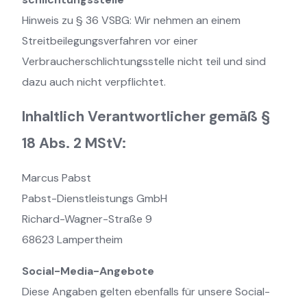
Hinweis zu § 36 VSBG: Wir nehmen an einem
Streitbeilegungsverfahren vor einer
Verbraucherschlichtungsstelle nicht teil und sind
dazu auch nicht verpflichtet.
Inhaltlich Verantwortlicher gemäß §
18 Abs. 2 MStV:
Marcus Pabst
Pabst-Dienstleistungs GmbH
Richard-Wagner-Straße 9
68623 Lampertheim
Social-Media-Angebote
Diese Angaben gelten ebenfalls für unsere Social-