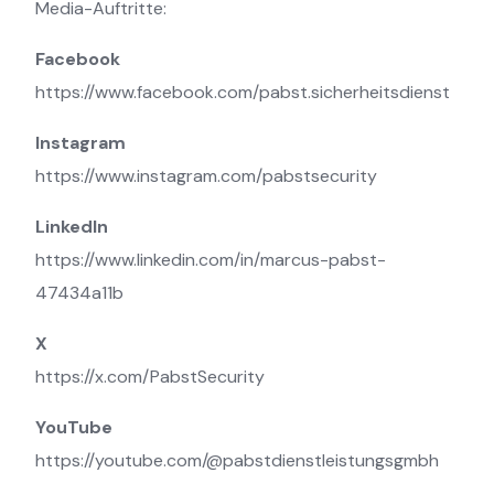
Media-Auftritte:
Facebook
https://www.facebook.com/pabst.sicherheitsdienst
Instagram
https://www.instagram.com/pabstsecurity
LinkedIn
https://www.linkedin.com/in/marcus-pabst-
47434a11b
X
https://x.com/PabstSecurity
YouTube
https://youtube.com/@pabstdienstleistungsgmbh