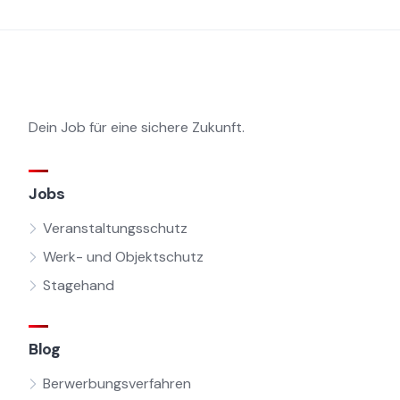
Dein Job für eine sichere Zukunft.
Jobs
Veranstaltungsschutz
Werk- und Objektschutz
Stagehand
Blog
Berwerbungsverfahren