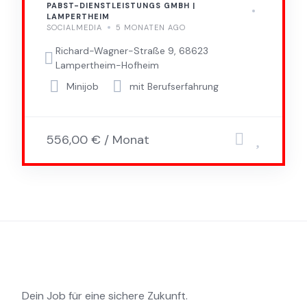
PABST-DIENSTLEISTUNGS GMBH |
LAMPERTHEIM
SOCIALMEDIA
5 MONATEN AGO
Richard-Wagner-Straße 9, 68623
Lampertheim-Hofheim
Minijob
mit Berufserfahrung
556,00 € / Monat
Dein Job für eine sichere Zukunft.