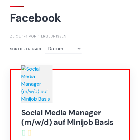
Facebook
ZEIGE 1-1 VON 1 ERGEBNISSEN
SORTIEREN NACH
Social Media Manager
(m/w/d) auf Minijob Basis