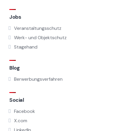
Jobs
Veranstaltungsschutz
Werk- und Objektschutz
Stagehand
Blog
Berwerbungsverfahren
Social
Facebook
X.com
LinkedIn