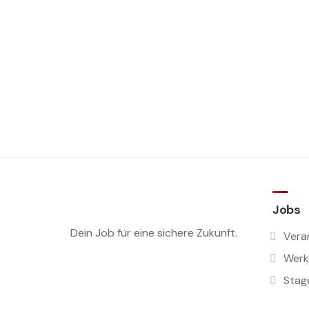
Jobs
Dein Job für eine sichere Zukunft.
Vera
Werk
Stag