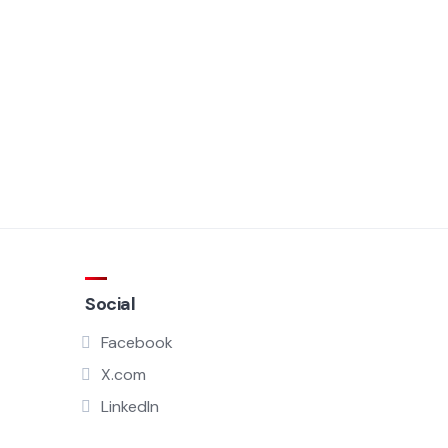
Social
Facebook
X.com
LinkedIn