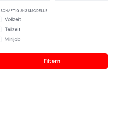
ESCHÄFTIGUNGSMODELLE
Vollzeit
Teilzeit
Minijob
Filtern