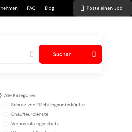
rnehmen
FAQ
Blog
Poste einen Job
Suchen
Alle Kategorien
Schutz von Flüchtlingsunterkünfte
Chauffeurdienste
Veranstaltungsschutz