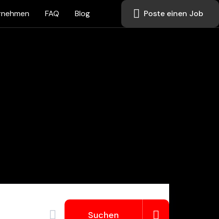
rnehmen
FAQ
Blog
Poste einen Job
Suchen