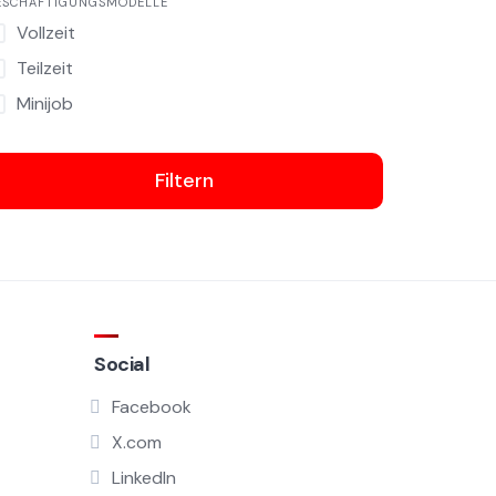
ESCHÄFTIGUNGSMODELLE
Vollzeit
Teilzeit
Minijob
Filtern
Social
Facebook
X.com
LinkedIn