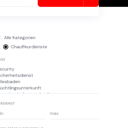
Alle Kategorien
Chauffeurdienste
AGS
ERDIENST