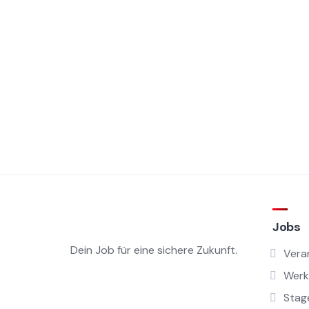
Jobs
Dein Job für eine sichere Zukunft.
Vera
Werk
Stag