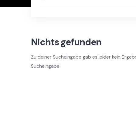
Nichts gefunden
Zu deiner Sucheingabe gab es leider kein Ergebn
Sucheingabe.