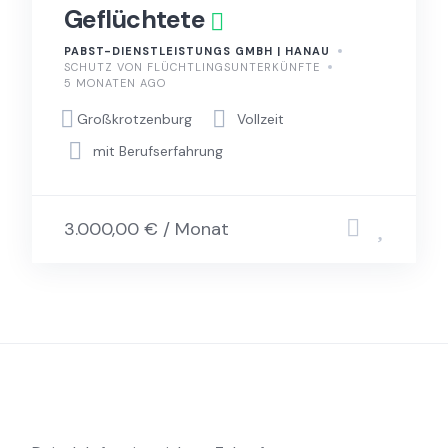
Geflüchtete
PABST-DIENSTLEISTUNGS GMBH | HANAU
SCHUTZ VON FLÜCHTLINGSUNTERKÜNFTE
5 MONATEN AGO
Großkrotzenburg
Vollzeit
mit Berufserfahrung
3.000,00 € / Monat