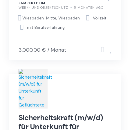
LAMPERTHEIM
WERK- UND OBJEKTSCHUTZ
5 MONATEN AGO
Wiesbaden-Mitte, Wiesbaden
Vollzeit
mit Berufserfahrung
3.000,00 € / Monat
Sicherheitskraft (m/w/d)
für Unterkunft für