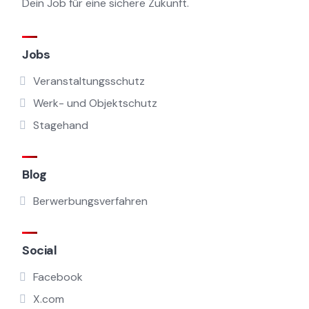
Dein Job für eine sichere Zukunft.
Jobs
Veranstaltungsschutz
Werk- und Objektschutz
Stagehand
Blog
Berwerbungsverfahren
Social
Facebook
X.com