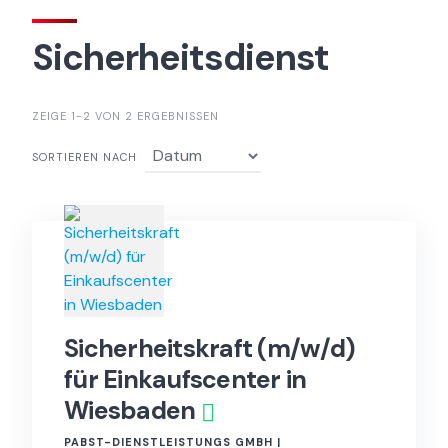
Sicherheitsdienst
ZEIGE 1-2 VON 2 ERGEBNISSEN
SORTIEREN NACH
Sicherheitskraft (m/w/d)
für Einkaufscenter in
Wiesbaden
PABST-DIENSTLEISTUNGS GMBH |