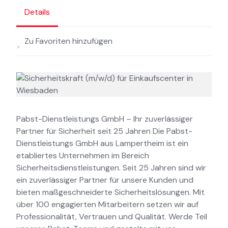
Details
Zu Favoriten hinzufügen
Pabst-Dienstleistungs GmbH – Ihr zuverlässiger
Partner für Sicherheit seit 25 Jahren Die Pabst-
Dienstleistungs GmbH aus Lampertheim ist ein
etabliertes Unternehmen im Bereich
Sicherheitsdienstleistungen. Seit 25 Jahren sind wir
ein zuverlässiger Partner für unsere Kunden und
bieten maßgeschneiderte Sicherheitslösungen. Mit
über 100 engagierten Mitarbeitern setzen wir auf
Professionalität, Vertrauen und Qualität. Werde Teil