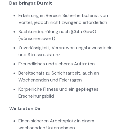
Das bringst Du mit
Erfahrung im Bereich Sicherheitsdienst von
Vorteil, jedoch nicht zwingend erforderlich
Sachkundeprüfung nach §34a GewO
(wünschenswert)
Zuverlässigkeit, Verantwortungsbewusstsein
und Stressresistenz
Freundliches und sicheres Auftreten
Bereitschaft zu Schichtarbeit, auch an
Wochenenden und Feiertagen
Körperliche Fitness und ein gepflegtes
Erscheinungsbild
Wir bieten Dir
Einen sicheren Arbeitsplatz in einem
wachsenden Unternehmen.