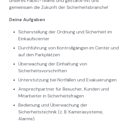
unseres Pabst-Teams und gestalte mit uns
gemeinsam die Zukunft der Sicherheitsbranche!
Deine Aufgaben
Sicherstellung der Ordnung und Sicherheit im
Einkaufscenter
Durchführung von Kontrollgängen im Center und
auf den Parkplätzen
Überwachung der Einhaltung von
Sicherheitsvorschriften
Unterstützung bei Notfällen und Evakuierungen
Ansprechpartner für Besucher, Kunden und
Mitarbeiter in Sicherheitsfragen
Bedienung und Überwachung der
Sicherheitstechnik (z. B. Kamerasysteme,
Alarme)