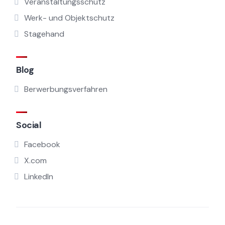
Veranstaltungsschutz
Werk- und Objektschutz
Stagehand
Blog
Berwerbungsverfahren
Social
Facebook
X.com
LinkedIn