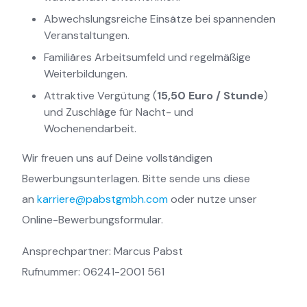
Abwechslungsreiche Einsätze bei spannenden
Veranstaltungen.
Familiäres Arbeitsumfeld und regelmäßige
Weiterbildungen.
Attraktive Vergütung (
15,50 Euro / Stunde
)
und Zuschläge für Nacht- und
Wochenendarbeit.
Wir freuen uns auf Deine vollständigen
Bewerbungsunterlagen. Bitte sende uns diese
an
karriere@pabstgmbh.com
oder nutze unser
Online-Bewerbungsformular.
Ansprechpartner: Marcus Pabst
Rufnummer: 06241-2001 561