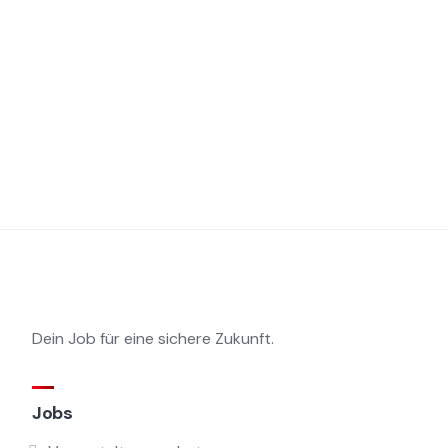
Dein Job für eine sichere Zukunft.
Jobs