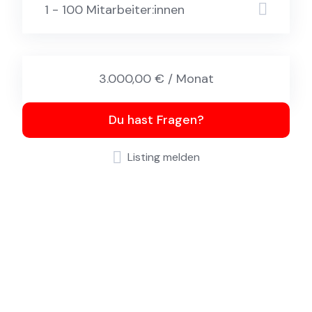
1 - 100 Mitarbeiter:innen
3.000,00 € / Monat
Du hast Fragen?
Listing melden