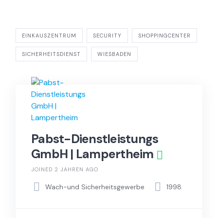
EINKAUSZENTRUM
SECURITY
SHOPPINGCENTER
SICHERHEITSDIENST
WIESBADEN
Pabst-Dienstleistungs
GmbH | Lampertheim
JOINED 2 JAHREN AGO
Wach-und Sicherheitsgewerbe
1998