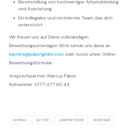
Bereitstellung von hochwertiger Arbeitskleidung
und Ausrüstung
Ein kollegiales und motiviertes Team, das dich
unterstützt
Wir freuen uns auf Deine vollständigen
Bewerbungsunterlagen. Bitte sende uns diese an
karriere@pabstgmbh.com
oder nutze unser Online-
Bewerbungsformular.
Ansprechpartner: Marcus Pabst
Rufnummer: 0177-277 60 44
AUFBAU
GITTER
LAMPERTHEIM
MONTAGE