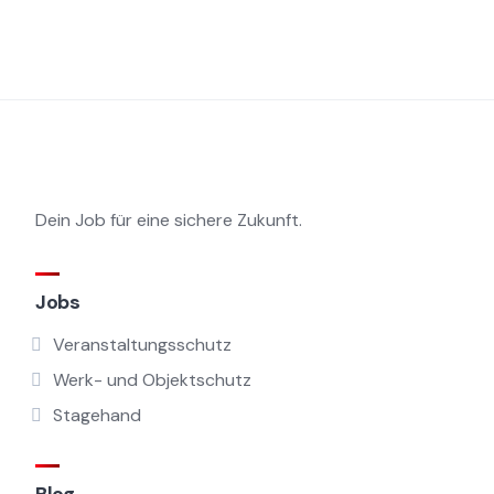
Dein Job für eine sichere Zukunft.
Jobs
Veranstaltungsschutz
Werk- und Objektschutz
Stagehand