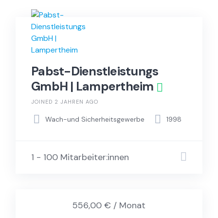
Pabst-Dienstleistungs
GmbH | Lampertheim
JOINED 2 JAHREN AGO
Wach-und Sicherheitsgewerbe
1998
1 - 100 Mitarbeiter:innen
556,00 € / Monat