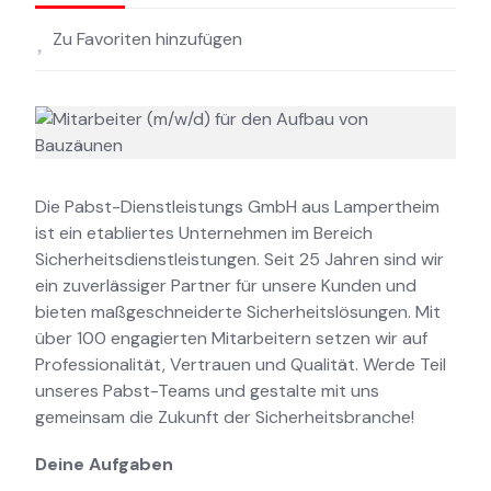
Zu Favoriten hinzufügen
Die Pabst-Dienstleistungs GmbH aus Lampertheim
ist ein etabliertes Unternehmen im Bereich
Sicherheitsdienstleistungen. Seit 25 Jahren sind wir
ein zuverlässiger Partner für unsere Kunden und
bieten maßgeschneiderte Sicherheitslösungen. Mit
über 100 engagierten Mitarbeitern setzen wir auf
Professionalität, Vertrauen und Qualität. Werde Teil
unseres Pabst-Teams und gestalte mit uns
gemeinsam die Zukunft der Sicherheitsbranche!
Deine Aufgaben