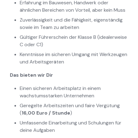
Erfahrung im Bauwesen, Handwerk oder
ähnlichen Bereichen von Vorteil, aber kein Muss
Zuverlässigkeit und die Fähigkeit, eigenständig
sowie im Team zu arbeiten
Gültiger Führerschein der Klasse B (idealerweise
C oder C1)
Kenntnisse im sicheren Umgang mit Werkzeugen
und Arbeitsgeräten
Das bieten wir Dir
Einen sicheren Arbeitsplatz in einem
wachstumsstarken Unternehmen
Geregelte Arbeitszeiten und faire Vergütung
(
16,00 Euro / Stunde
)
Umfassende Einarbeitung und Schulungen für
deine Aufgaben