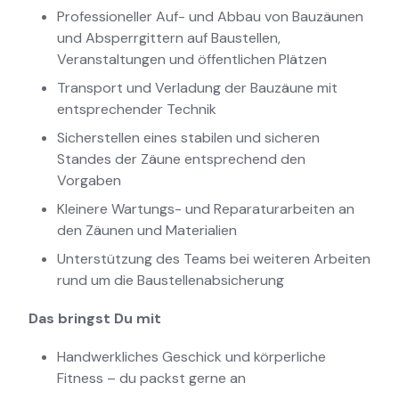
Professioneller Auf- und Abbau von Bauzäunen
und Absperrgittern auf Baustellen,
Veranstaltungen und öffentlichen Plätzen
Transport und Verladung der Bauzäune mit
entsprechender Technik
Sicherstellen eines stabilen und sicheren
Standes der Zäune entsprechend den
Vorgaben
Kleinere Wartungs- und Reparaturarbeiten an
den Zäunen und Materialien
Unterstützung des Teams bei weiteren Arbeiten
rund um die Baustellenabsicherung
Das bringst Du mit
Handwerkliches Geschick und körperliche
Fitness – du packst gerne an