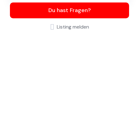
Du hast Fragen?
Listing melden